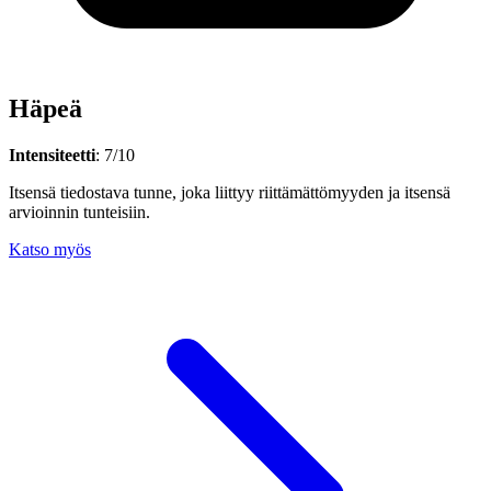
Häpeä
Intensiteetti
: 7/10
Itsensä tiedostava tunne, joka liittyy riittämättömyyden ja itsensä
arvioinnin tunteisiin.
Katso myös