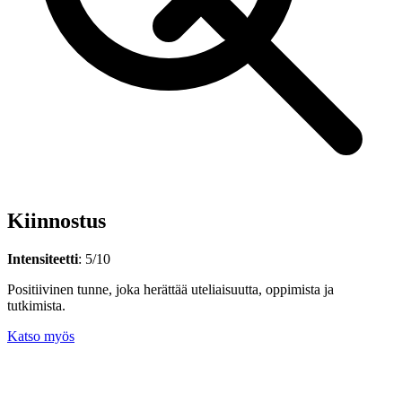
Kiinnostus
Intensiteetti
: 5/10
Positiivinen tunne, joka herättää uteliaisuutta, oppimista ja
tutkimista.
Katso myös