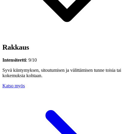
Rakkaus
Intensiteetti
: 9/10
Syvä kiintymyksen, sitoutumisen ja välittämisen tunne toisia tai
kokemuksia kohtaan.
Katso myös