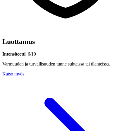
Luottamus
Intensiteetti
: 6/10
Varmuuden ja turvallisuuden tunne suhteissa tai tilanteissa.
Katso myös