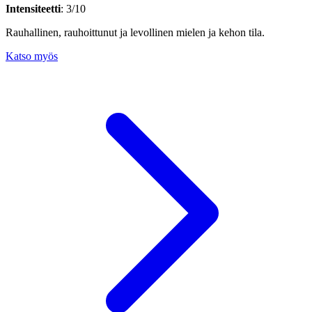
Intensiteetti
: 3/10
Rauhallinen, rauhoittunut ja levollinen mielen ja kehon tila.
Katso myös