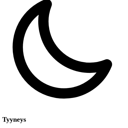
Tyyneys