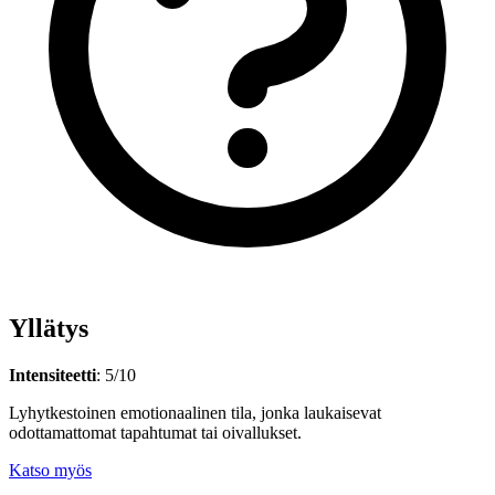
Yllätys
Intensiteetti
: 5/10
Lyhytkestoinen emotionaalinen tila, jonka laukaisevat
odottamattomat tapahtumat tai oivallukset.
Katso myös