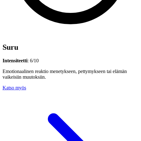
Suru
Intensiteetti
: 6/10
Emotionaalinen reaktio menetykseen, pettymykseen tai elämän
vaikeisiin muutoksiin.
Katso myös