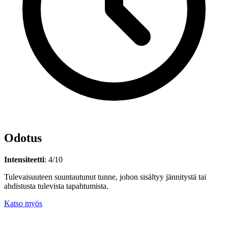
Odotus
Intensiteetti
: 4/10
Tulevaisuuteen suuntautunut tunne, johon sisältyy jännitystä tai
ahdistusta tulevista tapahtumista.
Katso myös