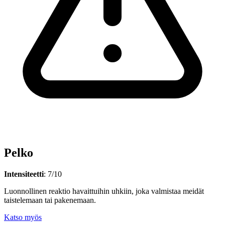
Pelko
Intensiteetti
: 7/10
Luonnollinen reaktio havaittuihin uhkiin, joka valmistaa meidät
taistelemaan tai pakenemaan.
Katso myös