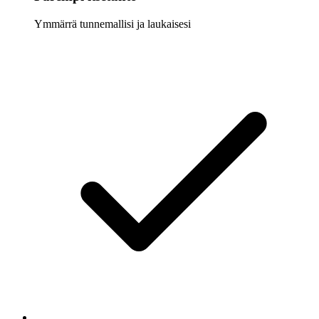
Ymmärrä tunnemallisi ja laukaisesi