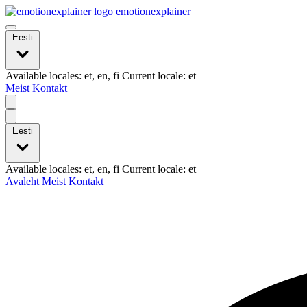
emotionexplainer
Eesti
Available locales: et, en, fi Current locale: et
Meist
Kontakt
Eesti
Available locales: et, en, fi Current locale: et
Avaleht
Meist
Kontakt