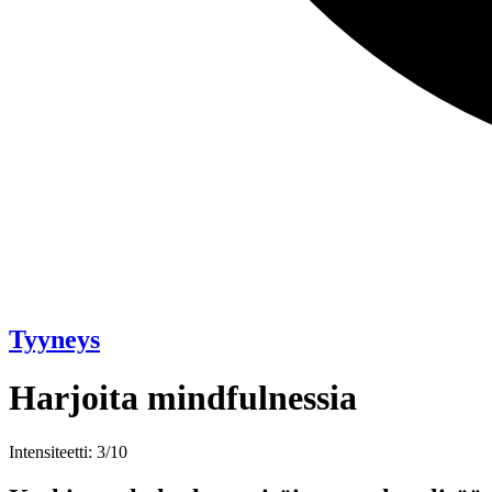
Tyyneys
Harjoita mindfulnessia
Intensiteetti: 3/10