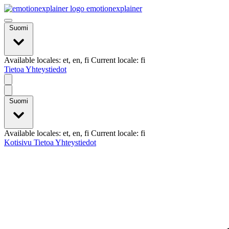
emotionexplainer
Suomi
Available locales: et, en, fi Current locale: fi
Tietoa
Yhteystiedot
Suomi
Available locales: et, en, fi Current locale: fi
Kotisivu
Tietoa
Yhteystiedot