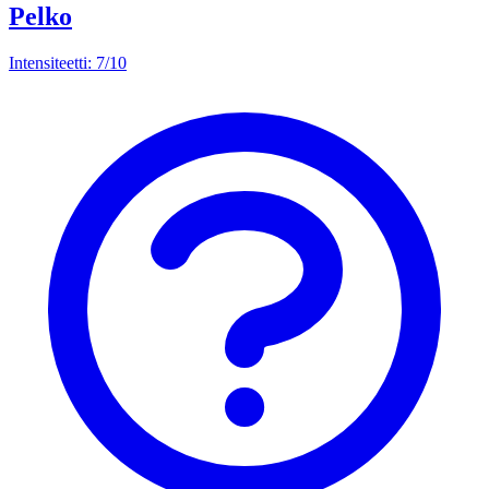
Pelko
Intensiteetti: 7/10