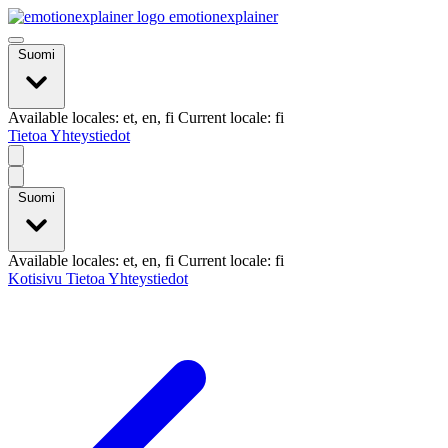
emotionexplainer
Suomi
Available locales: et, en, fi Current locale: fi
Tietoa
Yhteystiedot
Suomi
Available locales: et, en, fi Current locale: fi
Kotisivu
Tietoa
Yhteystiedot