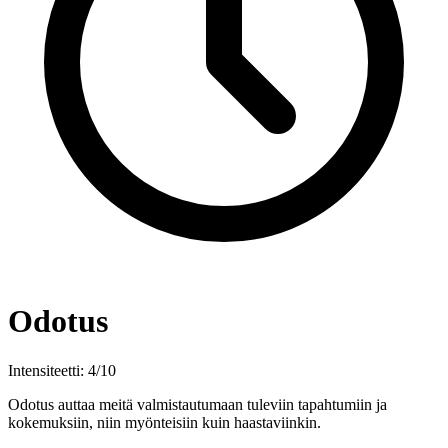
Odotus
Intensiteetti: 4/10
Odotus auttaa meitä valmistautumaan tuleviin tapahtumiin ja
kokemuksiin, niin myönteisiin kuin haastaviinkin.