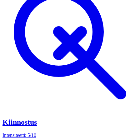
Kiinnostus
Intensiteetti: 5/10