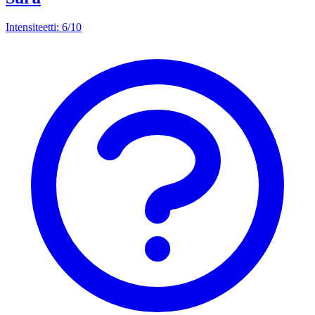
Intensiteetti: 6/10