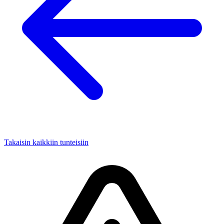
Takaisin kaikkiin tunteisiin