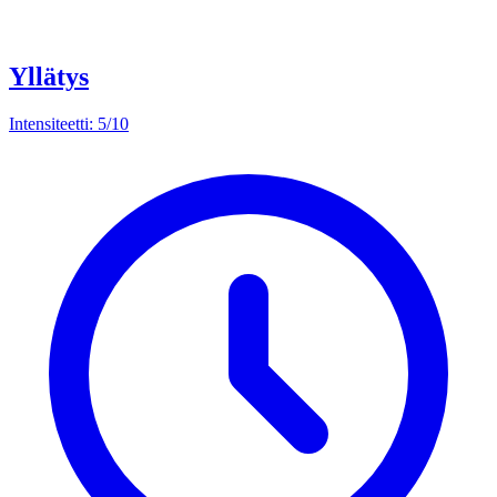
Yllätys
Intensiteetti: 5/10