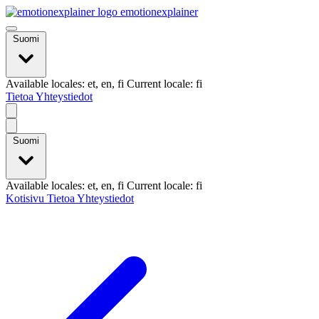
emotionexplainer
Suomi
Available locales: et, en, fi Current locale: fi
Tietoa
Yhteystiedot
Suomi
Available locales: et, en, fi Current locale: fi
Kotisivu
Tietoa
Yhteystiedot