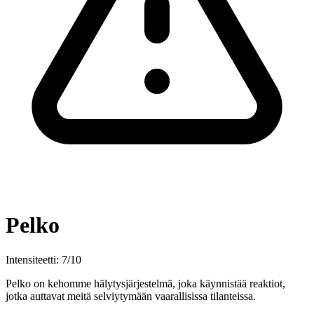
Pelko
Intensiteetti: 7/10
Pelko on kehomme hälytysjärjestelmä, joka käynnistää reaktiot,
jotka auttavat meitä selviytymään vaarallisissa tilanteissa.