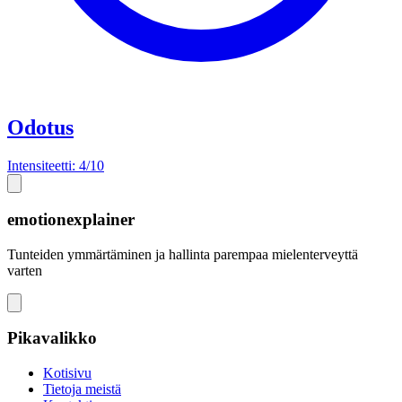
Odotus
Intensiteetti: 4/10
emotionexplainer
Tunteiden ymmärtäminen ja hallinta parempaa mielenterveyttä
varten
Pikavalikko
Kotisivu
Tietoja meistä